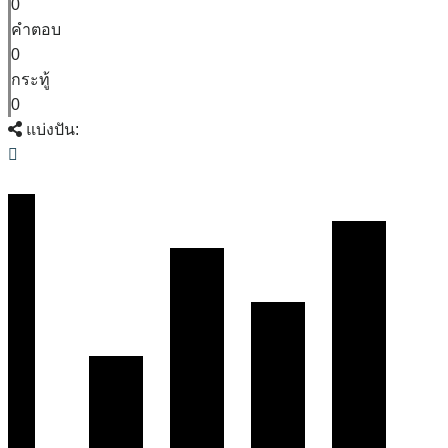
0
คำตอบ
0
กระทู้
0
แบ่งปัน: