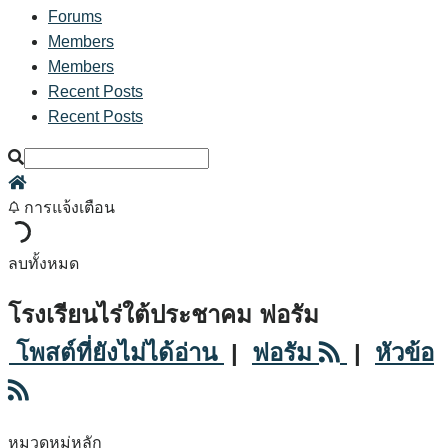
Forums
Members
Members
Recent Posts
Recent Posts
การแจ้งเตือน
ลบทั้งหมด
โรงเรียนไร่ใต้ประชาคม ฟอรัม
โพสต์ที่ยังไม่ได้อ่าน
|
ฟอรัม
|
หัวข้อ
หมวดหมู่หลัก