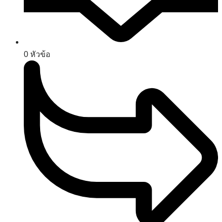
0
หัวข้อ