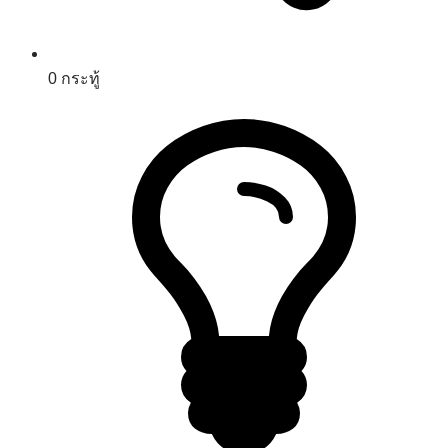
0
กระทู้