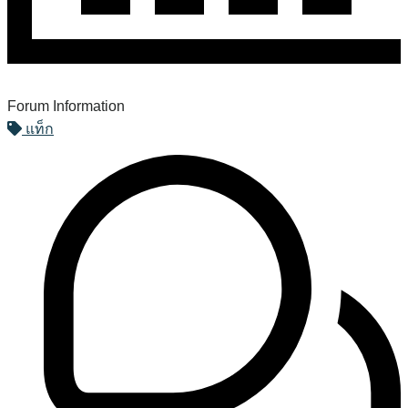
Forum Information
แท็ก