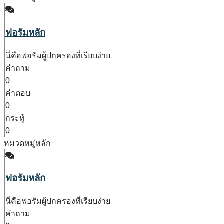
ฟอรัมหลัก
นี่คือฟอรัมผู้ปกครองที่เรียบง่าย
คำถาม
0
คำตอบ
0
กระทู้
0
หมวดหมู่หลัก
ฟอรัมหลัก
นี่คือฟอรัมผู้ปกครองที่เรียบง่าย
คำถาม