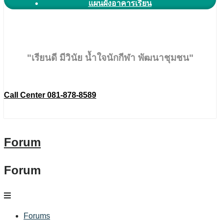
แผนผังอาคารเรียน
"เรียนดี มีวินัย น้ำใจนักกีฬา พัฒนาชุมชน"
Call Center 081-878-8589
Forum
Forum
Forums