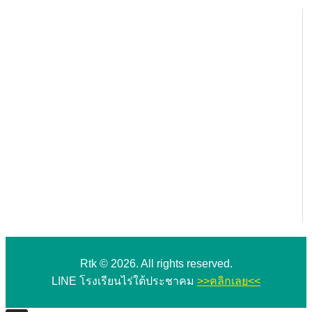
Rtk © 2026. All rights reserved.
LINE โรงเรียนไร่ใต้ประชาคม
>>คลิกเลย<<