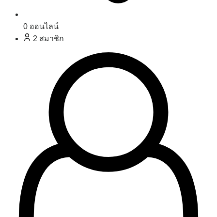
0
ออนไลน์
2
สมาชิก