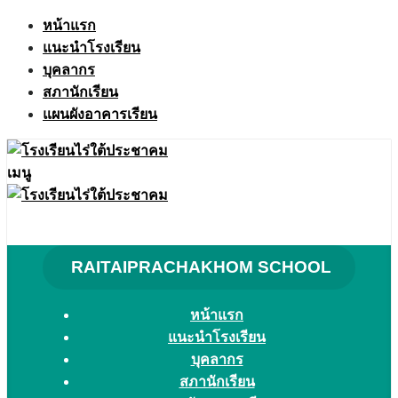
Skip
หน้าแรก
to
แนะนำโรงเรียน
content
บุคลากร
สภานักเรียน
แผนผังอาคารเรียน
เมนู
RAITAIPRACHAKHOM SCHOOL
หน้าแรก
แนะนำโรงเรียน
บุคลากร
สภานักเรียน