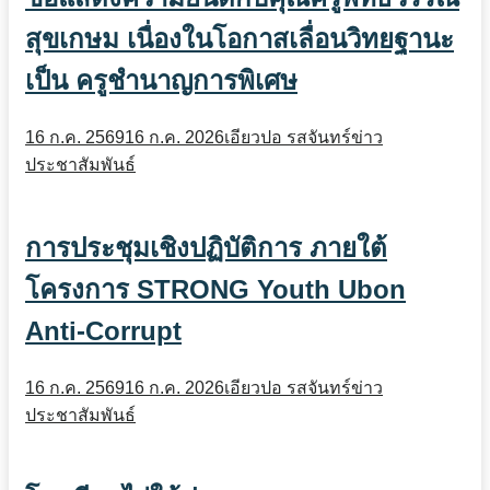
สุขเกษม เนื่องในโอกาสเลื่อนวิทยฐานะ
เป็น ครูชำนาญการพิเศษ
16 ก.ค. 2569
16 ก.ค. 2026
เอียวปอ รสจันทร์
ข่าว
ประชาสัมพันธ์
การประชุมเชิงปฏิบัติการ ภายใต้
โครงการ STRONG Youth Ubon
Anti-Corrupt
16 ก.ค. 2569
16 ก.ค. 2026
เอียวปอ รสจันทร์
ข่าว
ประชาสัมพันธ์