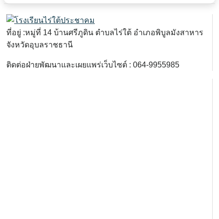
ที่อยู่ :หมู่ที่ 14 บ้านศรีภูดิน ตำบลไร่ใต้ อำเภอพิบูลมังสาหาร
จังหวัดอุบลราชธานี
ติดต่อฝ่ายพัฒนาและเผยแพร่เว็บไซต์ : 064-9955985