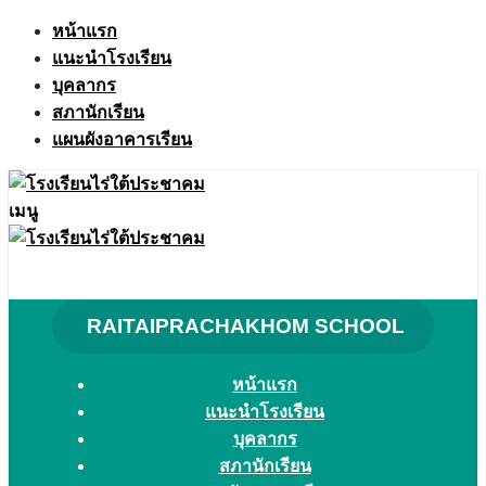
Skip
หน้าแรก
to
แนะนำโรงเรียน
content
บุคลากร
สภานักเรียน
แผนผังอาคารเรียน
เมนู
RAITAIPRACHAKHOM SCHOOL
หน้าแรก
แนะนำโรงเรียน
บุคลากร
สภานักเรียน