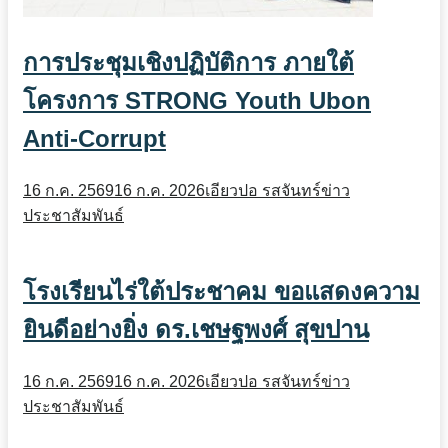
การประชุมเชิงปฏิบัติการ ภายใต้
โครงการ STRONG Youth Ubon
Anti-Corrupt
16 ก.ค. 2569
16 ก.ค. 2026
เอียวปอ รสจันทร์
ข่าว
ประชาสัมพันธ์
โรงเรียนไร่ใต้ประชาคม ขอแสดงความ
ยินดีอย่างยิ่ง ดร.เชษฐพงศ์ สุขปาน
16 ก.ค. 2569
16 ก.ค. 2026
เอียวปอ รสจันทร์
ข่าว
ประชาสัมพันธ์