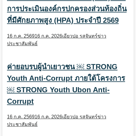
การประเมินองค์กรปกครองส่วนท้องถิ่น
ที่มีศักยภาพสูง (HPA) ประจำปี 2569
16 ก.ค. 2569
16 ก.ค. 2026
เอียวปอ รสจันทร์
ข่าว
ประชาสัมพันธ์
ค่ายอบรบผู้นำเยาวชน ￼ STRONG
Youth Anti-Corrupt ภายใต้โครงการ
￼ STRONG Youth Ubon Anti-
Corrupt
16 ก.ค. 2569
16 ก.ค. 2026
เอียวปอ รสจันทร์
ข่าว
ประชาสัมพันธ์