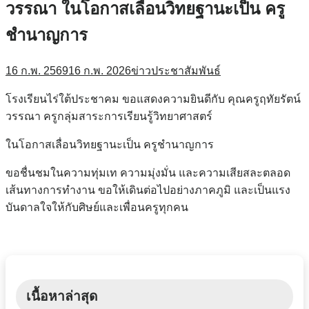
วรรณา ในโอกาสเลื่อนวิทยฐานะเป็น ครู
ชำนาญการ
16 ก.พ. 2569
16 ก.พ. 2026
ข่าวประชาสัมพันธ์
โรงเรียนไร่ใต้ประชาคม ขอแสดงความยินดีกับ คุณครูฤทัยรัตน์
วรรณา ครูกลุ่มสาระการเรียนรู้วิทยาศาสตร์
ในโอกาสเลื่อนวิทยฐานะเป็น ครูชำนาญการ
ขอชื่นชมในความทุ่มเท ความมุ่งมั่น และความเสียสละตลอด
เส้นทางการทำงาน ขอให้เดินต่อไปอย่างภาคภูมิ และเป็นแรง
บันดาลใจให้กับศิษย์และเพื่อนครูทุกคน
เนื้อหาล่าสุด