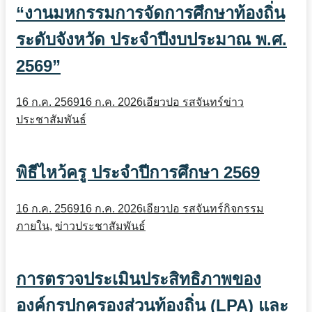
“งานมหกรรมการจัดการศึกษาท้องถิ่น
ระดับจังหวัด ประจำปีงบประมาณ พ.ศ.
2569”
16 ก.ค. 2569
16 ก.ค. 2026
เอียวปอ รสจันทร์
ข่าว
ประชาสัมพันธ์
พิธีไหว้ครู ประจำปีการศึกษา 2569
16 ก.ค. 2569
16 ก.ค. 2026
เอียวปอ รสจันทร์
กิจกรรม
ภายใน
,
ข่าวประชาสัมพันธ์
การตรวจประเมินประสิทธิภาพของ
องค์กรปกครองส่วนท้องถิ่น (LPA) และ