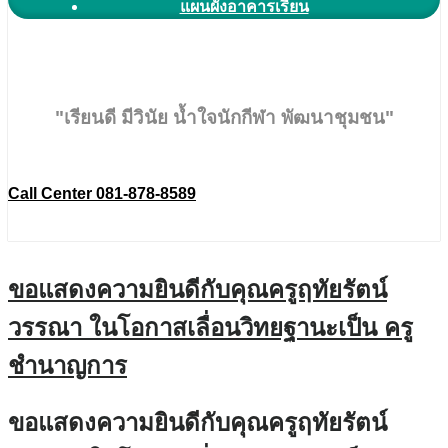
แผนผังอาคารเรียน
"เรียนดี มีวินัย น้ำใจนักกีฬา พัฒนาชุมชน"
Call Center 081-878-8589
ขอแสดงความยินดีกับคุณครูฤทัยรัตน์
วรรณา ในโอกาสเลื่อนวิทยฐานะเป็น ครู
ชำนาญการ
ขอแสดงความยินดีกับคุณครูฤทัยรัตน์