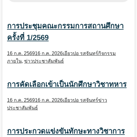
การประชุมคณะกรรมการสถานศึกษา
ครั้งที่ 1/2569
16 ก.ค. 2569
16 ก.ค. 2026
เอียวปอ รสจันทร์
กิจกรรม
ภายใน
,
ข่าวประชาสัมพันธ์
การคัดเลือกเข้าเป็นนักศึกษาวิชาทหาร
16 ก.ค. 2569
16 ก.ค. 2026
เอียวปอ รสจันทร์
ข่าว
ประชาสัมพันธ์
การประกวดแข่งขันทักษะทางวิชาการ