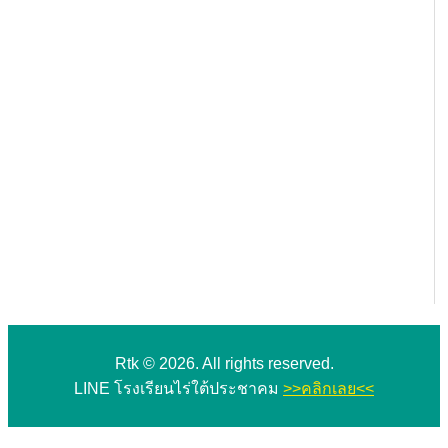
Rtk © 2026. All rights reserved.
LINE โรงเรียนไร่ใต้ประชาคม
>>คลิกเลย<<