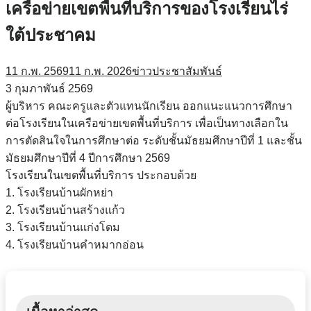
เครือข่ายเขตพื้นที่บริการของโรงเรียนไร่
ใต้ประชาคม
11 ก.พ. 2569
11 ก.พ. 2026
ข่าวประชาสัมพันธ์
3 กุมภาพันธ์ 2569
ผู้บริหาร คณะครูและตัวแทนนักเรียน ออกแนะแนวการศึกษา
ต่อโรงเรียนในเครือข่ายเขตพื้นที่บริการ เพื่อเป็นทางเลือกใน
การตัดสินใจในการศึกษาต่อ ระดับชั้นมัธยมศึกษาปีที่ 1 และชั้น
มัธยมศึกษาปีที่ 4 ปีการศึกษา 2569
โรงเรียนในเขตพื้นที่บริการ ประกอบด้วย
1. โรงเรียนบ้านผักหย่า
2. โรงเรียนบ้านสร้างแก้ว
3. โรงเรียนบ้านแก่งโดม
4. โรงเรียนบ้านคำหมากอ่อน