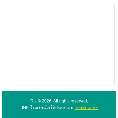
Rtk © 2026. All rights reserved.
LINE โรงเรียนไร่ใต้ประชาคม
>>คลิกเลย<<