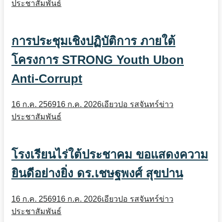
ประชาสัมพันธ์
การประชุมเชิงปฏิบัติการ ภายใต้
โครงการ STRONG Youth Ubon
Anti-Corrupt
16 ก.ค. 2569
16 ก.ค. 2026
เอียวปอ รสจันทร์
ข่าว
ประชาสัมพันธ์
โรงเรียนไร่ใต้ประชาคม ขอแสดงความ
ยินดีอย่างยิ่ง ดร.เชษฐพงศ์ สุขปาน
16 ก.ค. 2569
16 ก.ค. 2026
เอียวปอ รสจันทร์
ข่าว
ประชาสัมพันธ์