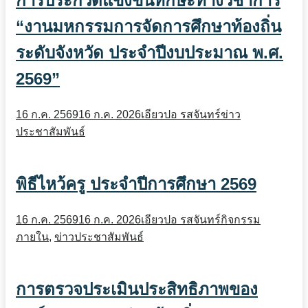
การประกวดแข่งขันทักษะทางวิชาการ
“งานมหกรรมการจัดการศึกษาท้องถิ่น
ระดับจังหวัด ประจำปีงบประมาณ พ.ศ.
2569”
16 ก.ค. 2569
16 ก.ค. 2026
เอียวปอ รสจันทร์
ข่าว
ประชาสัมพันธ์
พิธีไหว้ครู ประจำปีการศึกษา 2569
16 ก.ค. 2569
16 ก.ค. 2026
เอียวปอ รสจันทร์
กิจกรรม
ภายใน
,
ข่าวประชาสัมพันธ์
การตรวจประเมินประสิทธิภาพของ