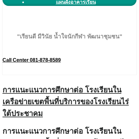
แผนผังอาคารเรียน
"เรียนดี มีวินัย น้ำใจนักกีฬา พัฒนาชุมชน"
Call Center 081-878-8589
การแนะแนวการศึกษาต่อ โรงเรียนใน
เครือข่ายเขตพื้นที่บริการของโรงเรียนไร่
ใต้ประชาคม
การแนะแนวการศึกษาต่อ โรงเรียนใน