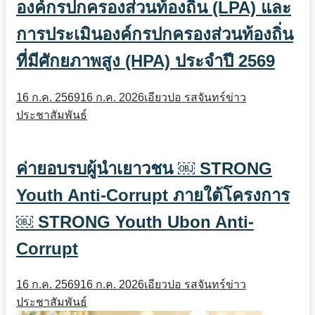
องค์กรปกครองส่วนท้องถิ่น (LPA) และ
การประเมินองค์กรปกครองส่วนท้องถิ่น
ที่มีศักยภาพสูง (HPA) ประจำปี 2569
16 ก.ค. 2569
16 ก.ค. 2026
เอียวปอ รสจันทร์
ข่าว
ประชาสัมพันธ์
ค่ายอบรบผู้นำเยาวชน ￼ STRONG
Youth Anti-Corrupt ภายใต้โครงการ
￼ STRONG Youth Ubon Anti-
Corrupt
16 ก.ค. 2569
16 ก.ค. 2026
เอียวปอ รสจันทร์
ข่าว
ประชาสัมพันธ์