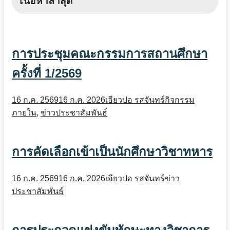
เนื้อหาล่าสุด
การประชุมคณะกรรมการสถานศึกษา
ครั้งที่ 1/2569
16 ก.ค. 2569
16 ก.ค. 2026
เอียวปอ รสจันทร์
กิจกรรม
ภายใน
,
ข่าวประชาสัมพันธ์
การคัดเลือกเข้าเป็นนักศึกษาวิชาทหาร
16 ก.ค. 2569
16 ก.ค. 2026
เอียวปอ รสจันทร์
ข่าว
ประชาสัมพันธ์