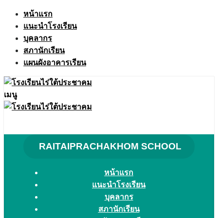
Skip
หน้าแรก
to
แนะนำโรงเรียน
content
บุคลากร
สภานักเรียน
แผนผังอาคารเรียน
เมนู
RAITAIPRACHAKHOM SCHOOL
หน้าแรก
แนะนำโรงเรียน
บุคลากร
สภานักเรียน