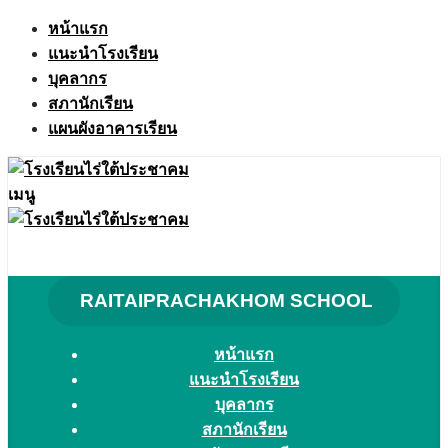
Skip
หน้าแรก
to
แนะนำโรงเรียน
content
บุคลากร
สภานักเรียน
แผนผังอาคารเรียน
เมนู
RAITAIPRACHAKHOM SCHOOL
หน้าแรก
แนะนำโรงเรียน
บุคลากร
สภานักเรียน