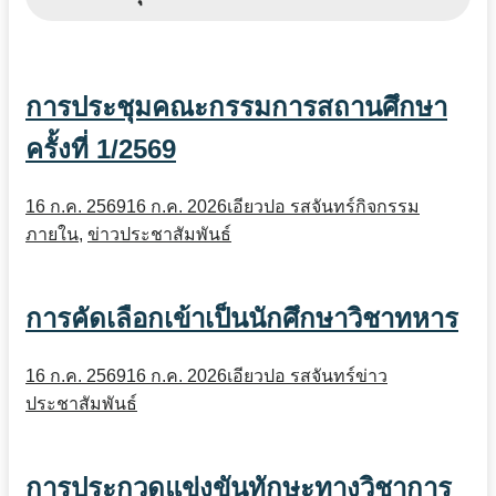
การประชุมคณะกรรมการสถานศึกษา
ครั้งที่ 1/2569
16 ก.ค. 2569
16 ก.ค. 2026
เอียวปอ รสจันทร์
กิจกรรม
ภายใน
,
ข่าวประชาสัมพันธ์
การคัดเลือกเข้าเป็นนักศึกษาวิชาทหาร
16 ก.ค. 2569
16 ก.ค. 2026
เอียวปอ รสจันทร์
ข่าว
ประชาสัมพันธ์
การประกวดแข่งขันทักษะทางวิชาการ