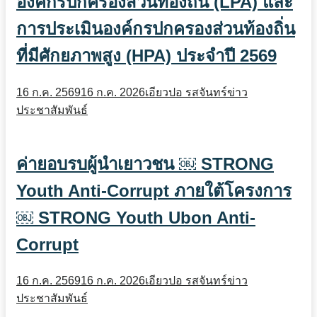
องค์กรปกครองส่วนท้องถิ่น (LPA) และ
การประเมินองค์กรปกครองส่วนท้องถิ่น
ที่มีศักยภาพสูง (HPA) ประจำปี 2569
16 ก.ค. 2569
16 ก.ค. 2026
เอียวปอ รสจันทร์
ข่าว
ประชาสัมพันธ์
ค่ายอบรบผู้นำเยาวชน ￼ STRONG
Youth Anti-Corrupt ภายใต้โครงการ
￼ STRONG Youth Ubon Anti-
Corrupt
16 ก.ค. 2569
16 ก.ค. 2026
เอียวปอ รสจันทร์
ข่าว
ประชาสัมพันธ์