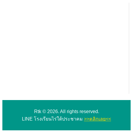
Rtk © 2026. All rights reserved.
LINE โรงเรียนไร่ใต้ประชาคม
>>คลิกเลย<<