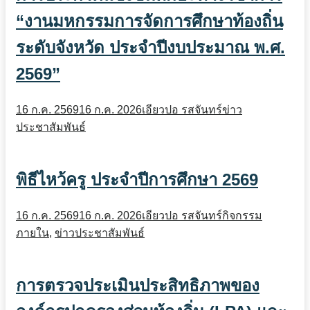
“งานมหกรรมการจัดการศึกษาท้องถิ่น
ระดับจังหวัด ประจำปีงบประมาณ พ.ศ.
2569”
16 ก.ค. 2569
16 ก.ค. 2026
เอียวปอ รสจันทร์
ข่าว
ประชาสัมพันธ์
พิธีไหว้ครู ประจำปีการศึกษา 2569
16 ก.ค. 2569
16 ก.ค. 2026
เอียวปอ รสจันทร์
กิจกรรม
ภายใน
,
ข่าวประชาสัมพันธ์
การตรวจประเมินประสิทธิภาพของ