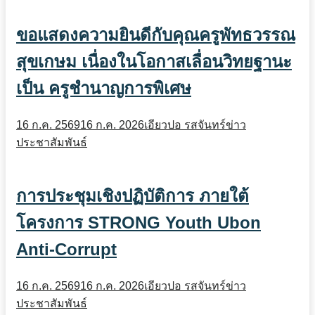
ขอแสดงความยินดีกับคุณครูพัทธวรรณ
สุขเกษม เนื่องในโอกาสเลื่อนวิทยฐานะ
เป็น ครูชำนาญการพิเศษ
16 ก.ค. 2569
16 ก.ค. 2026
เอียวปอ รสจันทร์
ข่าว
ประชาสัมพันธ์
การประชุมเชิงปฏิบัติการ ภายใต้
โครงการ STRONG Youth Ubon
Anti-Corrupt
16 ก.ค. 2569
16 ก.ค. 2026
เอียวปอ รสจันทร์
ข่าว
ประชาสัมพันธ์