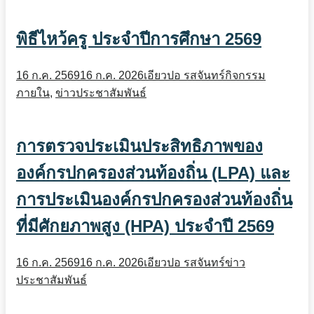
พิธีไหว้ครู ประจำปีการศึกษา 2569
16 ก.ค. 2569
16 ก.ค. 2026
เอียวปอ รสจันทร์
กิจกรรม
ภายใน
,
ข่าวประชาสัมพันธ์
การตรวจประเมินประสิทธิภาพของ
องค์กรปกครองส่วนท้องถิ่น (LPA) และ
การประเมินองค์กรปกครองส่วนท้องถิ่น
ที่มีศักยภาพสูง (HPA) ประจำปี 2569
16 ก.ค. 2569
16 ก.ค. 2026
เอียวปอ รสจันทร์
ข่าว
ประชาสัมพันธ์