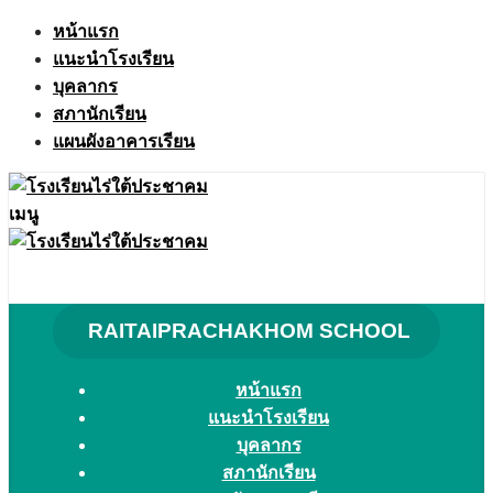
Skip
หน้าแรก
to
แนะนำโรงเรียน
content
บุคลากร
สภานักเรียน
แผนผังอาคารเรียน
เมนู
RAITAIPRACHAKHOM SCHOOL
หน้าแรก
แนะนำโรงเรียน
บุคลากร
สภานักเรียน