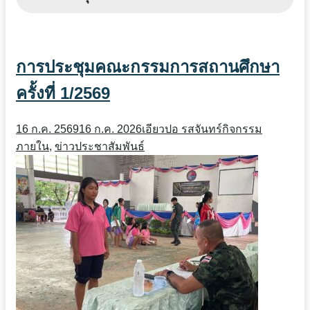
การประชุมคณะกรรมการสถานศึกษา
ครั้งที่ 1/2569
16 ก.ค. 2569
16 ก.ค. 2026
เอียวปอ รสจันทร์
กิจกรรม
ภายใน
,
ข่าวประชาสัมพันธ์