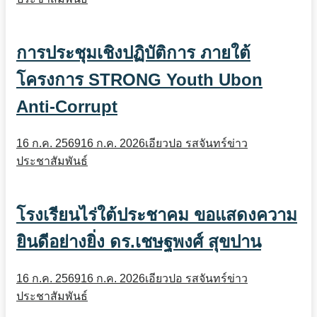
การประชุมเชิงปฏิบัติการ ภายใต้
โครงการ STRONG Youth Ubon
Anti-Corrupt
16 ก.ค. 2569
16 ก.ค. 2026
เอียวปอ รสจันทร์
ข่าว
ประชาสัมพันธ์
โรงเรียนไร่ใต้ประชาคม ขอแสดงความ
ยินดีอย่างยิ่ง ดร.เชษฐพงศ์ สุขปาน
16 ก.ค. 2569
16 ก.ค. 2026
เอียวปอ รสจันทร์
ข่าว
ประชาสัมพันธ์