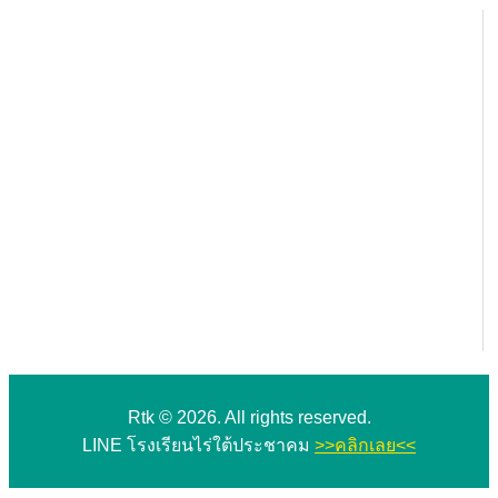
Rtk © 2026. All rights reserved.
LINE โรงเรียนไร่ใต้ประชาคม
>>คลิกเลย<<