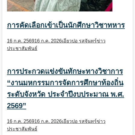
การคัดเลือกเข้าเป็นนักศึกษาวิชาทหาร
16 ก.ค. 2569
16 ก.ค. 2026
เอียวปอ รสจันทร์
ข่าว
ประชาสัมพันธ์
การประกวดแข่งขันทักษะทางวิชาการ
“งานมหกรรมการจัดการศึกษาท้องถิ่น
ระดับจังหวัด ประจำปีงบประมาณ พ.ศ.
2569”
16 ก.ค. 2569
16 ก.ค. 2026
เอียวปอ รสจันทร์
ข่าว
ประชาสัมพันธ์