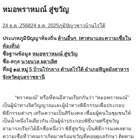
หมอพราหมณ์ สู่ขวัญ
24 ธ.ค. 2568
24 ธ.ค. 2025
ภูมิปัญาชาวบ้านไร่ใต้
ประเภทภูมิปัญญาท้องถิ่น
ด้านอื่นๆ
(ศาสนาและความเชื่อใน
ท้องถิ่น)
ชื่อฐานข้อมูล
หมอพราหมณ์ สู่ขวัญ
ชื่อ
-สกุล
นายนวล ผลาเลิศ
ที่อยู่
๑๘ หมู่
5 บ้านไร่กลาง ตำบลไร่ใต้ อำเภอพิบูลมังสาหาร
จังหวัดอุบลราชธานี
“พราหมณ์” หรือที่คนอีสานเรียกกันว่า “หมอพราหมณ์”
เป็นผู้นำทางจิตวิญญาณและผู้นำทางพิธีกรรมเพื่อประกอบ
พิธีกรรมต่างๆ เสริมความเป็นสิริมงคล เชื่อมผู้คนในชุมชนให้
เป็นน้ำหนึ่งใจเดียวกัน เป็นผู้นำประกอบพิธีบายศรีสู่ขวัญ
สามารถเรียกได้อีกชื่อหนึ่งว่า พิธีสู่ขวัญ เป็นพิธีการมงคลตาม
ความเชื่อที่ว่าคนเราเกิดมาพร้อมขวัญที่คอยดูแลรักษา ติดตาม