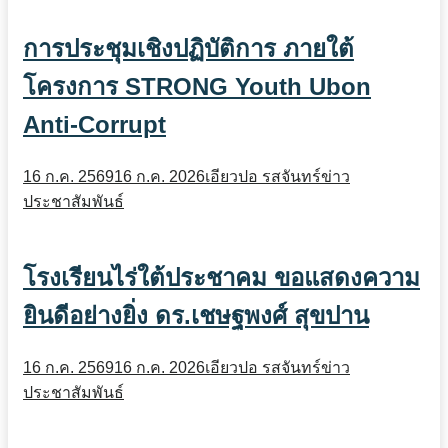
การประชุมเชิงปฏิบัติการ ภายใต้
โครงการ STRONG Youth Ubon
Anti-Corrupt
16 ก.ค. 2569
16 ก.ค. 2026
เอียวปอ รสจันทร์
ข่าว
ประชาสัมพันธ์
โรงเรียนไร่ใต้ประชาคม ขอแสดงความ
ยินดีอย่างยิ่ง ดร.เชษฐพงศ์ สุขปาน
16 ก.ค. 2569
16 ก.ค. 2026
เอียวปอ รสจันทร์
ข่าว
ประชาสัมพันธ์