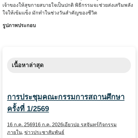
เจ้าของให้สุขกายสบายใจเป็นปกติ พิธีกรรมจะช่วยส่งเสริมพลัง
ใจให้เข้มแข็ง มักทำในช่วงวันสำคัญของชีวิต
รูปภาพประกอบ
เนื้อหาล่าสุด
การประชุมคณะกรรมการสถานศึกษา
ครั้งที่ 1/2569
16 ก.ค. 2569
16 ก.ค. 2026
เอียวปอ รสจันทร์
กิจกรรม
ภายใน
,
ข่าวประชาสัมพันธ์