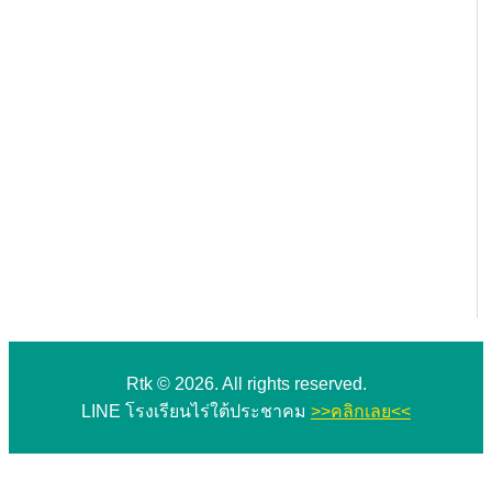
Rtk © 2026. All rights reserved.
LINE โรงเรียนไร่ใต้ประชาคม
>>คลิกเลย<<