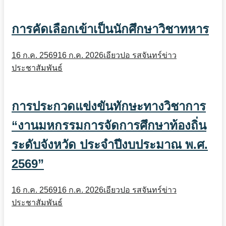
การคัดเลือกเข้าเป็นนักศึกษาวิชาทหาร
16 ก.ค. 2569
16 ก.ค. 2026
เอียวปอ รสจันทร์
ข่าว
ประชาสัมพันธ์
การประกวดแข่งขันทักษะทางวิชาการ
“งานมหกรรมการจัดการศึกษาท้องถิ่น
ระดับจังหวัด ประจำปีงบประมาณ พ.ศ.
2569”
16 ก.ค. 2569
16 ก.ค. 2026
เอียวปอ รสจันทร์
ข่าว
ประชาสัมพันธ์