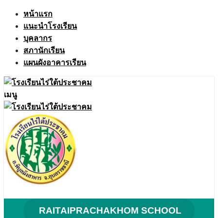
Skip
หน้าแรก
to
แนะนำโรงเรียน
content
บุคลากร
สภานักเรียน
แผนผังอาคารเรียน
เมนู
RAITAIPRACHAKHOM SCHOOL