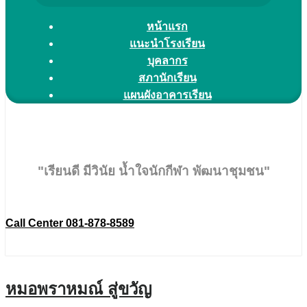
หน้าแรก
แนะนำโรงเรียน
บุคลากร
สภานักเรียน
แผนผังอาคารเรียน
"เรียนดี มีวินัย น้ำใจนักกีฬา พัฒนาชุมชน"
Call Center 081-878-8589
หมอพราหมณ์ สู่ขวัญ