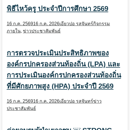
พิธีไหว้ครู ประจำปีการศึกษา 2569
16 ก.ค. 2569
16 ก.ค. 2026
เอียวปอ รสจันทร์
กิจกรรม
ภายใน
,
ข่าวประชาสัมพันธ์
การตรวจประเมินประสิทธิภาพของ
องค์กรปกครองส่วนท้องถิ่น (LPA) และ
การประเมินองค์กรปกครองส่วนท้องถิ่น
ที่มีศักยภาพสูง (HPA) ประจำปี 2569
16 ก.ค. 2569
16 ก.ค. 2026
เอียวปอ รสจันทร์
ข่าว
ประชาสัมพันธ์