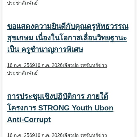
ประชาสัมพันธ์
ขอแสดงความยินดีกับคุณครูพัทธวรรณ
สุขเกษม เนื่องในโอกาสเลื่อนวิทยฐานะ
เป็น ครูชำนาญการพิเศษ
16 ก.ค. 2569
16 ก.ค. 2026
เอียวปอ รสจันทร์
ข่าว
ประชาสัมพันธ์
การประชุมเชิงปฏิบัติการ ภายใต้
โครงการ STRONG Youth Ubon
Anti-Corrupt
16 ก.ค. 2569
16 ก.ค. 2026
เอียวปอ รสจันทร์
ข่าว