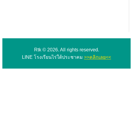
Rtk © 2026. All rights reserved.
LINE โรงเรียนไร่ใต้ประชาคม
>>คลิกเลย<<