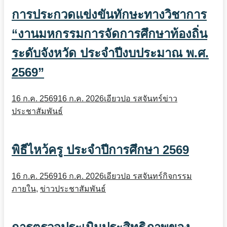
การประกวดแข่งขันทักษะทางวิชาการ
“งานมหกรรมการจัดการศึกษาท้องถิ่น
ระดับจังหวัด ประจำปีงบประมาณ พ.ศ.
2569”
16 ก.ค. 2569
16 ก.ค. 2026
เอียวปอ รสจันทร์
ข่าว
ประชาสัมพันธ์
พิธีไหว้ครู ประจำปีการศึกษา 2569
16 ก.ค. 2569
16 ก.ค. 2026
เอียวปอ รสจันทร์
กิจกรรม
ภายใน
,
ข่าวประชาสัมพันธ์