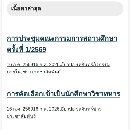
เนื้อหาล่าสุด
การประชุมคณะกรรมการสถานศึกษา
ครั้งที่ 1/2569
16 ก.ค. 2569
16 ก.ค. 2026
เอียวปอ รสจันทร์
กิจกรรม
ภายใน
,
ข่าวประชาสัมพันธ์
การคัดเลือกเข้าเป็นนักศึกษาวิชาทหาร
16 ก.ค. 2569
16 ก.ค. 2026
เอียวปอ รสจันทร์
ข่าว
ประชาสัมพันธ์