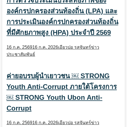
การตรวจประเมินประสิทธิภาพของ
องค์กรปกครองส่วนท้องถิ่น (LPA) และ
การประเมินองค์กรปกครองส่วนท้องถิ่น
ที่มีศักยภาพสูง (HPA) ประจำปี 2569
16 ก.ค. 2569
16 ก.ค. 2026
เอียวปอ รสจันทร์
ข่าว
ประชาสัมพันธ์
ค่ายอบรบผู้นำเยาวชน ￼ STRONG
Youth Anti-Corrupt ภายใต้โครงการ
￼ STRONG Youth Ubon Anti-
Corrupt
16 ก.ค. 2569
16 ก.ค. 2026
เอียวปอ รสจันทร์
ข่าว