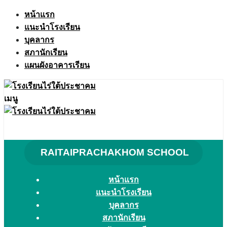
Skip
หน้าแรก
to
แนะนำโรงเรียน
content
บุคลากร
สภานักเรียน
แผนผังอาคารเรียน
เมนู
RAITAIPRACHAKHOM SCHOOL
หน้าแรก
แนะนำโรงเรียน
บุคลากร
สภานักเรียน