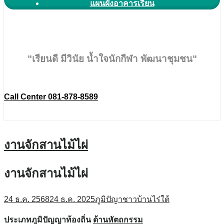
แผนผังอาคารเรียน
"เรียนดี มีวินัย น้ำใจนักกีฬา พัฒนาชุมชน"
Call Center 081-878-8589
งานจักสานไม้ไผ่
งานจักสานไม้ไผ่
24 ธ.ค. 2568
24 ธ.ค. 2025
ภูมิปัญาชาวบ้านไร่ใต้
ประเภทภูมิปัญญาท้องถิ่น
ด้านหัตถกรรม