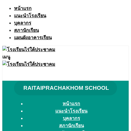
Skip
หน้าแรก
to
แนะนำโรงเรียน
content
บุคลากร
สภานักเรียน
แผนผังอาคารเรียน
เมนู
RAITAIPRACHAKHOM SCHOOL
หน้าแรก
แนะนำโรงเรียน
บุคลากร
สภานักเรียน