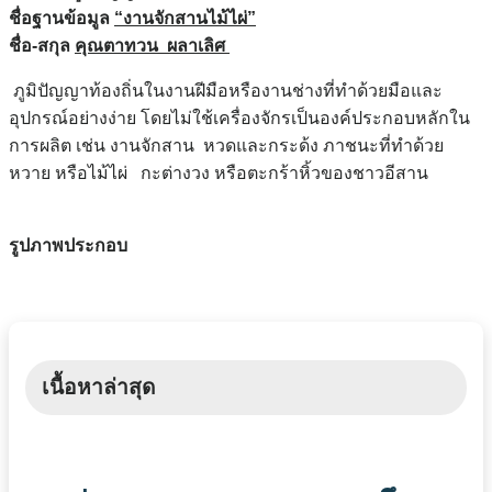
ชื่อฐานข้อมูล
“งานจักสานไม้ไผ่”
ชื่อ
-สกุล
คุณตาทวน ผลาเลิศ
ภูมิปัญญาท้องถิ่นในงานฝีมือหรืองานช่างที่ทำด้วยมือและ
อุปกรณ์อย่างง่าย โดยไม่ใช้เครื่องจักรเป็นองค์ประกอบหลักใน
การผลิต เช่น งานจักสาน หวดและกระด้ง ภาชนะที่ทำด้วย
หวาย หรือไม้ไผ่ กะต่างวง หรือตะกร้าหิ้วของชาวอีสาน
รูปภาพประกอบ
เนื้อหาล่าสุด