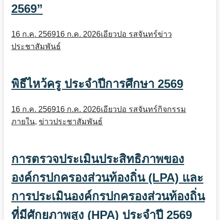
2569”
16 ก.ค. 2569
16 ก.ค. 2026
เอียวปอ รสจันทร์
ข่าว
ประชาสัมพันธ์
พิธีไหว้ครู ประจำปีการศึกษา 2569
16 ก.ค. 2569
16 ก.ค. 2026
เอียวปอ รสจันทร์
กิจกรรม
ภายใน
,
ข่าวประชาสัมพันธ์
การตรวจประเมินประสิทธิภาพของ
องค์กรปกครองส่วนท้องถิ่น (LPA) และ
การประเมินองค์กรปกครองส่วนท้องถิ่น
ที่มีศักยภาพสูง (HPA) ประจำปี 2569