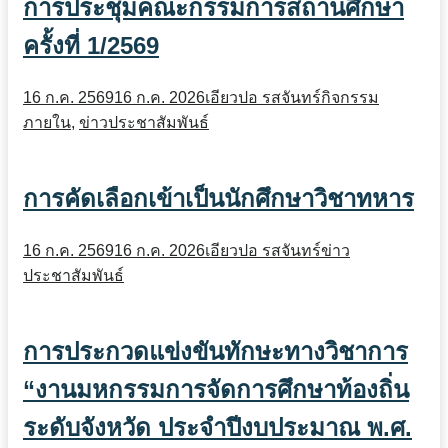
การประชุมคณะกรรมการสถานศึกษา
ครั้งที่ 1/2569
16 ก.ค. 2569
16 ก.ค. 2026
เอียวปอ รสจันทร์
กิจกรรม
ภายใน
,
ข่าวประชาสัมพันธ์
การคัดเลือกเข้าเป็นนักศึกษาวิชาทหาร
16 ก.ค. 2569
16 ก.ค. 2026
เอียวปอ รสจันทร์
ข่าว
ประชาสัมพันธ์
การประกวดแข่งขันทักษะทางวิชาการ
“งานมหกรรมการจัดการศึกษาท้องถิ่น
ระดับจังหวัด ประจำปีงบประมาณ พ.ศ.