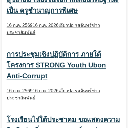
เป็น ครูชำนาญการพิเศษ
16 ก.ค. 2569
16 ก.ค. 2026
เอียวปอ รสจันทร์
ข่าว
ประชาสัมพันธ์
การประชุมเชิงปฏิบัติการ ภายใต้
โครงการ STRONG Youth Ubon
Anti-Corrupt
16 ก.ค. 2569
16 ก.ค. 2026
เอียวปอ รสจันทร์
ข่าว
ประชาสัมพันธ์
โรงเรียนไร่ใต้ประชาคม ขอแสดงความ