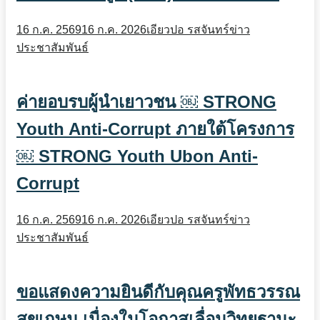
16 ก.ค. 2569
16 ก.ค. 2026
เอียวปอ รสจันทร์
ข่าว
ประชาสัมพันธ์
ค่ายอบรบผู้นำเยาวชน ￼ STRONG
Youth Anti-Corrupt ภายใต้โครงการ
￼ STRONG Youth Ubon Anti-
Corrupt
16 ก.ค. 2569
16 ก.ค. 2026
เอียวปอ รสจันทร์
ข่าว
ประชาสัมพันธ์
ขอแสดงความยินดีกับคุณครูพัทธวรรณ
สุขเกษม เนื่องในโอกาสเลื่อนวิทยฐานะ