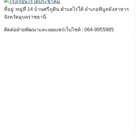
ที่อยู่ :หมู่ที่ 14 บ้านศรีภูดิน ตำบลไร่ใต้ อำเภอพิบูลมังสาหาร
จังหวัดอุบลราชธานี
ติดต่อฝ่ายพัฒนาและเผยแพร่เว็บไซต์ : 064-9955985