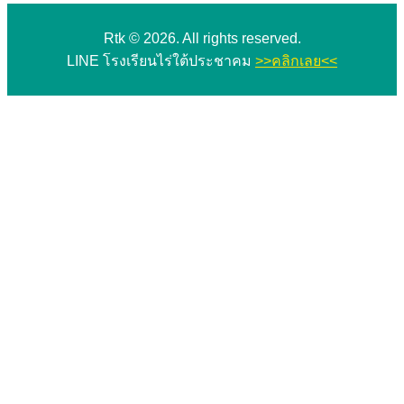
Rtk © 2026. All rights reserved.
LINE โรงเรียนไร่ใต้ประชาคม
>>คลิกเลย<<