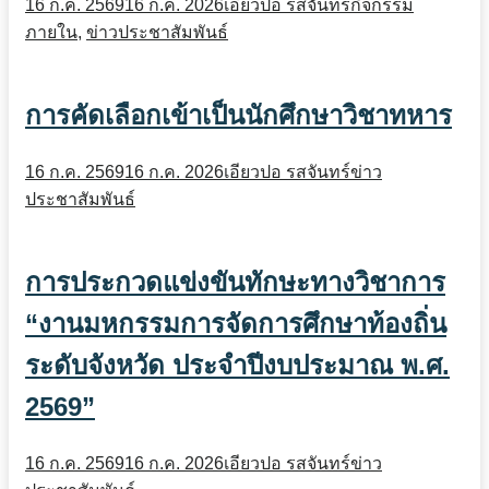
16 ก.ค. 2569
16 ก.ค. 2026
เอียวปอ รสจันทร์
กิจกรรม
ภายใน
,
ข่าวประชาสัมพันธ์
การคัดเลือกเข้าเป็นนักศึกษาวิชาทหาร
16 ก.ค. 2569
16 ก.ค. 2026
เอียวปอ รสจันทร์
ข่าว
ประชาสัมพันธ์
การประกวดแข่งขันทักษะทางวิชาการ
“งานมหกรรมการจัดการศึกษาท้องถิ่น
ระดับจังหวัด ประจำปีงบประมาณ พ.ศ.
2569”
16 ก.ค. 2569
16 ก.ค. 2026
เอียวปอ รสจันทร์
ข่าว