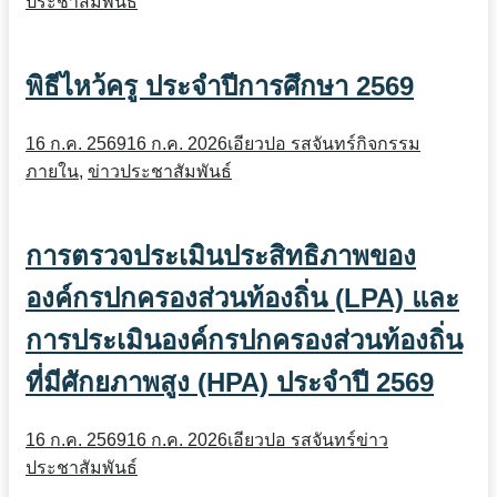
ประชาสัมพันธ์
พิธีไหว้ครู ประจำปีการศึกษา 2569
16 ก.ค. 2569
16 ก.ค. 2026
เอียวปอ รสจันทร์
กิจกรรม
ภายใน
,
ข่าวประชาสัมพันธ์
การตรวจประเมินประสิทธิภาพของ
องค์กรปกครองส่วนท้องถิ่น (LPA) และ
การประเมินองค์กรปกครองส่วนท้องถิ่น
ที่มีศักยภาพสูง (HPA) ประจำปี 2569
16 ก.ค. 2569
16 ก.ค. 2026
เอียวปอ รสจันทร์
ข่าว
ประชาสัมพันธ์