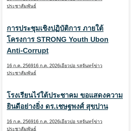
ประชาสัมพันธ์
การประชุมเชิงปฏิบัติการ ภายใต้
โครงการ STRONG Youth Ubon
Anti-Corrupt
16 ก.ค. 2569
16 ก.ค. 2026
เอียวปอ รสจันทร์
ข่าว
ประชาสัมพันธ์
โรงเรียนไร่ใต้ประชาคม ขอแสดงความ
ยินดีอย่างยิ่ง ดร.เชษฐพงศ์ สุขปาน
16 ก.ค. 2569
16 ก.ค. 2026
เอียวปอ รสจันทร์
ข่าว
ประชาสัมพันธ์