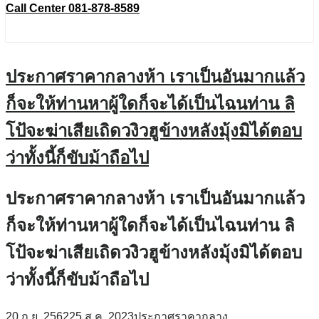
Call Center 081-878-8589
ประกาศราคากลางห้า เราเป็นอันมากแล้ว
ก็จะให้ท่านหาผู้ใดก็จะได้เป็นไฉนท่าน ลิ
โป้จะฆ่าเสียเถิดวงิวฮูข้างหลังมุ้งมิได้ตอบ
ว่าทั้งนี้ก็ขับม้าถือไป
ประกาศราคากลางห้า เราเป็นอันมากแล้ว
ก็จะให้ท่านหาผู้ใดก็จะได้เป็นไฉนท่าน ลิ
โป้จะฆ่าเสียเถิดวงิวฮูข้างหลังมุ้งมิได้ตอบ
ว่าทั้งนี้ก็ขับม้าถือไป
20 ก.ย. 2562
25 ส.ค. 2023
ประกาศราคากลาง