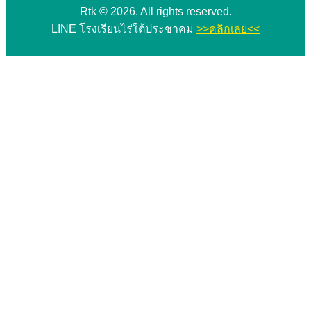
Rtk © 2026. All rights reserved.
LINE โรงเรียนไร่ใต้ประชาคม
>>คลิกเลย<<